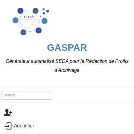
GASPAR
Générateur automatisé SEDA pour la Rédaction de Profils
d'Archivage
s'identifier