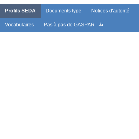
Profils SEDA
Documents type
Notices d'autorité
Vocabulaires
Pas à pas de GASPAR