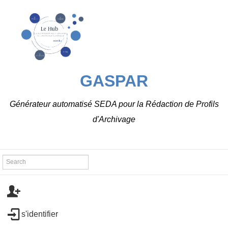
GASPAR
Générateur automatisé SEDA pour la Rédaction de Profils
d'Archivage
s'identifier