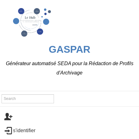
GASPAR
Générateur automatisé SEDA pour la Rédaction de Profils
d'Archivage
s'identifier