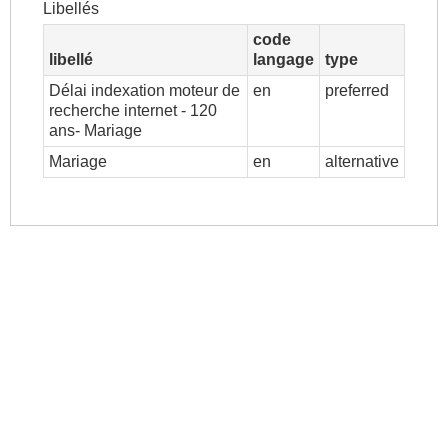
Libellés
code
libellé
langage
type
Délai indexation moteur de
en
preferred
recherche internet - 120
ans- Mariage
Mariage
en
alternative