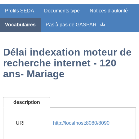
Profils SEDA
Documents type
Notices d'autorité
Vocabulaires
Pas à pas de GASPAR
Délai indexation moteur de
recherche internet - 120
ans- Mariage
description
URI
http://localhost:8080/8090