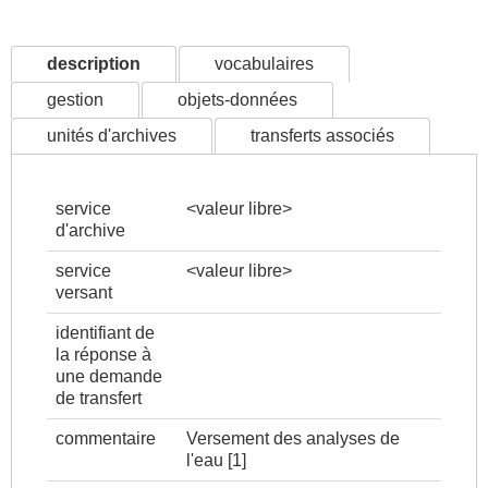
description
vocabulaires
gestion
objets-données
unités d'archives
transferts associés
service
<valeur libre>
d'archive
service
<valeur libre>
versant
identifiant de
la réponse à
une demande
de transfert
commentaire
Versement des analyses de
l'eau
[1]