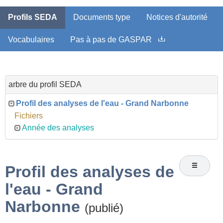
Profils SEDA
Documents type
Notices d'autorité
Vocabulaires
Pas à pas de GASPAR
arbre du profil SEDA
Profil des analyses de l'eau - Grand Narbonne
Fichiers
Année des analyses
Profil des analyses de
l'eau - Grand
Narbonne
(publié)