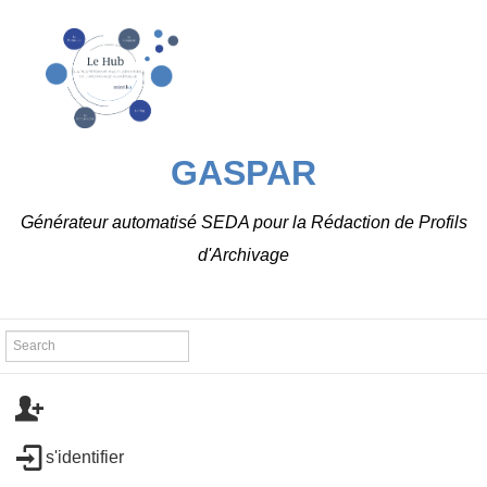
GASPAR
Générateur automatisé SEDA pour la Rédaction de Profils
d'Archivage
s'identifier