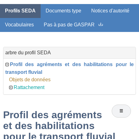
Profils SEDA
Documents type
Notices d'autorité
Vocabulaires
Pas à pas de GASPAR
arbre du profil SEDA
Profil des agréments et des habilitations pour le
transport fluvial
Objets de données
Rattachement
Profil des agréments
et des habilitations
pour le transport fluvial