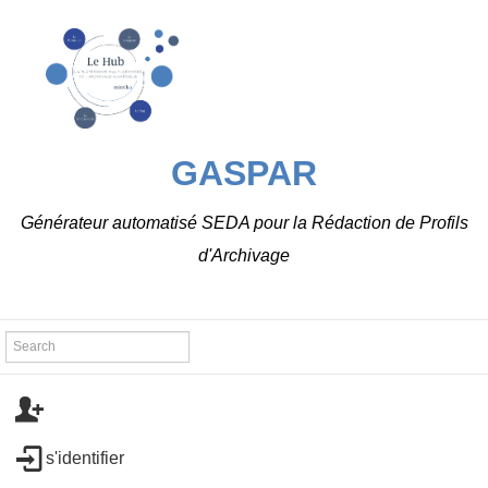
GASPAR
Générateur automatisé SEDA pour la Rédaction de Profils
d'Archivage
s'identifier