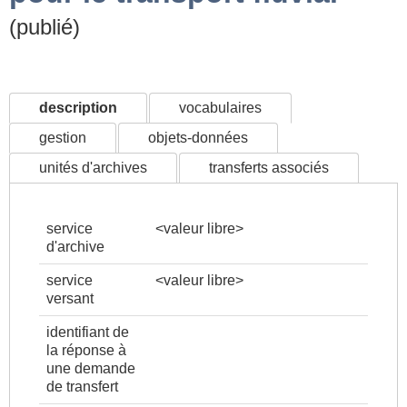
(publié)
description
vocabulaires
gestion
objets-données
unités d'archives
transferts associés
service
<valeur libre>
d'archive
service
<valeur libre>
versant
identifiant de
la réponse à
une demande
de transfert