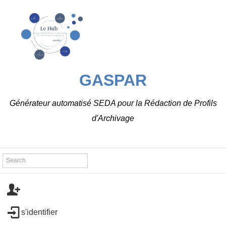
GASPAR
Générateur automatisé SEDA pour la Rédaction de Profils
d'Archivage
s'identifier