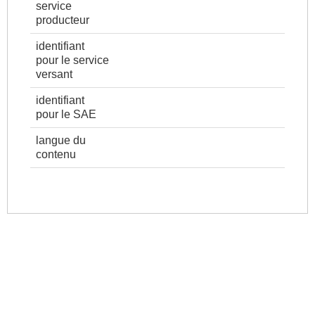
service
producteur
identifiant
pour le service
versant
identifiant
pour le SAE
langue du
contenu