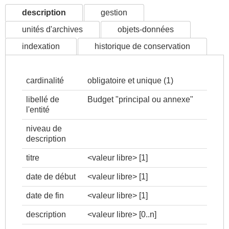
description
gestion
unités d'archives
objets-données
indexation
historique de conservation
cardinalité
obligatoire et unique (1)
libellé de
Budget "principal ou annexe"
l'entité
niveau de
description
titre
<valeur libre>
[1]
date de début
<valeur libre>
[1]
date de fin
<valeur libre>
[1]
description
<valeur libre>
[0..n]