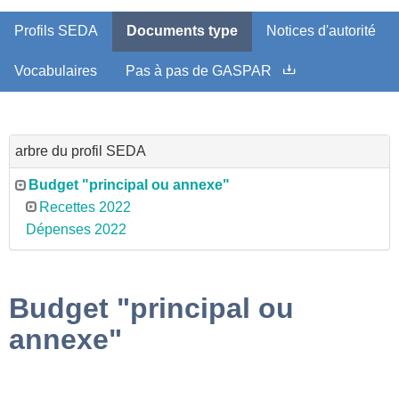
Profils SEDA
Documents type
Notices d'autorité
Vocabulaires
Pas à pas de GASPAR
arbre du profil SEDA
Budget "principal ou annexe"
Recettes 2022
Dépenses 2022
Budget "principal ou
annexe"