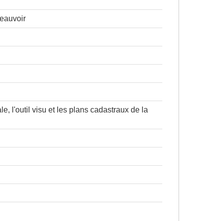
eauvoir
le, l'outil visu et les plans cadastraux de la