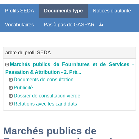
Profils SEDA
Documents type
Notices d'autorité
Vocabulaires
Pas à pas de GASPAR
arbre du profil SEDA
Marchés publics de Fournitures et de Services -
Passation & Attribution - 2. Pré...
Documents de consultation
Publicité
Dossier de consultation vierge
Relations avec les candidats
Marchés publics de