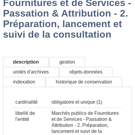
Fournitures et de Services -
Passation & Attribution - 2.
Préparation, lancement et
suivi de la consultation
description
gestion
unités d'archives
objets-données
indexation
historique de conservation
cardinalité
obligatoire et unique (1)
libellé de
Marchés publics de Fournitures
l'entité
et de Services - Passation &
Attribution - 2. Préparation,
lancement et suivi de la