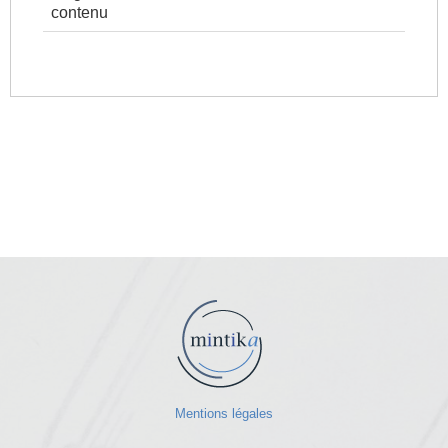
contenu
Mentions légales