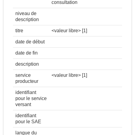
consultation
niveau de
description
titre
<valeur libre>
[1]
date de début
date de fin
description
service
<valeur libre>
[1]
producteur
identifiant
pour le service
versant
identifiant
pour le SAE
langue du