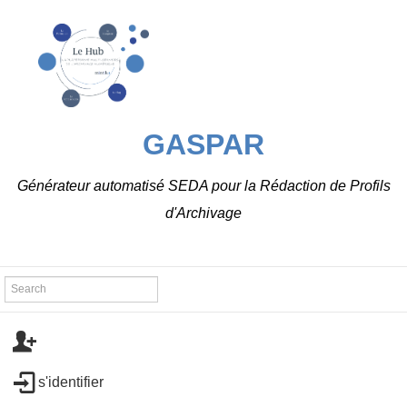
GASPAR
Générateur automatisé SEDA pour la Rédaction de Profils
d'Archivage
s'identifier